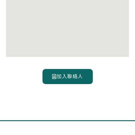
加入聯絡人