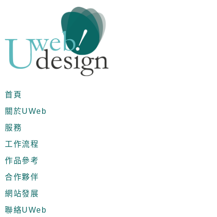
首頁
關於UWeb
服務
工作流程
作品參考
合作夥伴
網站發展
聯絡UWeb