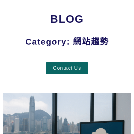
BLOG
Category: 網站趨勢
Contact Us