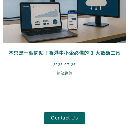
不只是一個網站！香港中小企必備的 3 大數碼工具
2025-07-26
網站趨勢
Contact Us