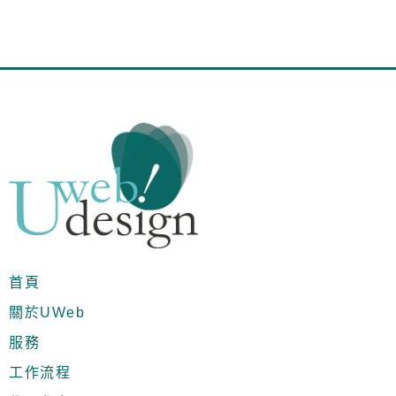
首頁
關於UWeb
服務
工作流程